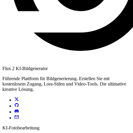
Flux 2 KI-Bildgenerator
Führende Plattform für Bildgenerierung. Erstellen Sie mit
kostenlosem Zugang, Lora-Stilen und Video-Tools. Die ultimative
kreative Lösung.
KI-Fotobearbeitung