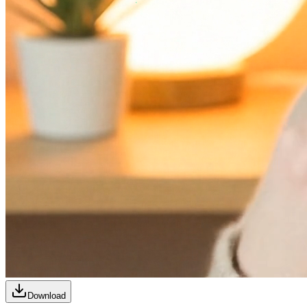
Download