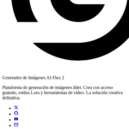
Generador de Imágenes AI Flux 2
Plataforma de generación de imágenes líder. Crea con acceso
gratuito, estilos Lora y herramientas de video. La solución creativa
definitiva.