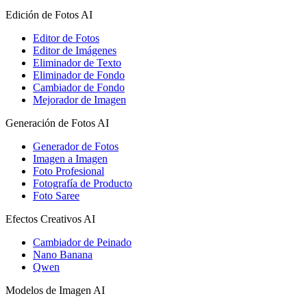
Edición de Fotos AI
Editor de Fotos
Editor de Imágenes
Eliminador de Texto
Eliminador de Fondo
Cambiador de Fondo
Mejorador de Imagen
Generación de Fotos AI
Generador de Fotos
Imagen a Imagen
Foto Profesional
Fotografía de Producto
Foto Saree
Efectos Creativos AI
Cambiador de Peinado
Nano Banana
Qwen
Modelos de Imagen AI