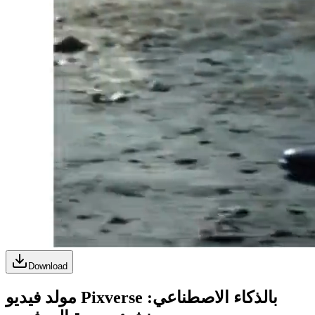
Download
مولد فيديو Pixverse بالذكاء الاصطناعي: