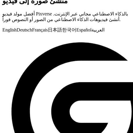
منشئ صورة إلى فيديو
أفضل مولد فيديو Pixverse بالذكاء الاصطناعي مجاني عبر الإنترنت.
أنشئ فيديوهات الذكاء الاصطناعي من الصور أو النصوص فوراً.
العربية
Español
한국어
日本語
Français
Deutsch
English