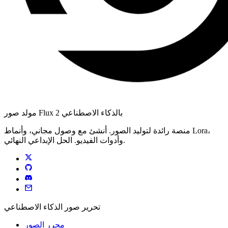
مولد صور Flux 2 بالذكاء الاصطناعي
منصة رائدة لتوليد الصور. أنشئ مع وصول مجاني، وأنماط Lora،
وأدوات الفيديو. الحل الإبداعي النهائي.
تحرير صور الذكاء الاصطناعي
محرر الصور