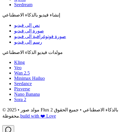
Seedream
إنشاء فيديو بالذكاء الاصطناعي
نص إلى فيديو
صورة إلى فيديو
صورة فوتوغرافية إلى فيديو
رسم إلى فيديو
مولدات فيديو الذكاء الاصطناعي
Kling
Veo
Wan 2.5
Minimax Hailuo
Seedance
Pixverse
Nano Banana
Sora 2
© 2025 • مولد صور Flux 2 بالذكاء الاصطناعي • جميع الحقوق
build with ❤️ Love
محفوظة.