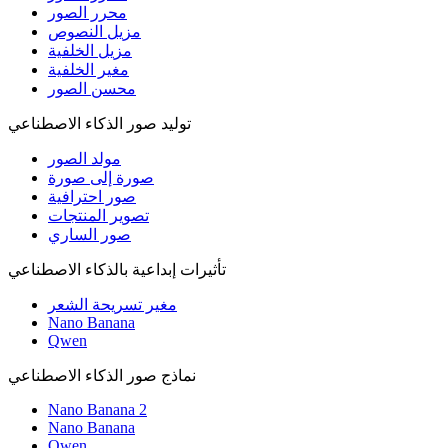
محرر الصور
مزيل النصوص
مزيل الخلفية
مغير الخلفية
محسن الصور
توليد صور الذكاء الاصطناعي
مولد الصور
صورة إلى صورة
صور احترافية
تصوير المنتجات
صور الساري
تأثيرات إبداعية بالذكاء الاصطناعي
مغير تسريحة الشعر
Nano Banana
Qwen
نماذج صور الذكاء الاصطناعي
Nano Banana 2
Nano Banana
Qwen