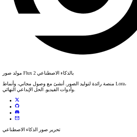
مولد صور Flux 2 بالذكاء الاصطناعي
منصة رائدة لتوليد الصور. أنشئ مع وصول مجاني، وأنماط Lora،
وأدوات الفيديو. الحل الإبداعي النهائي.
تحرير صور الذكاء الاصطناعي