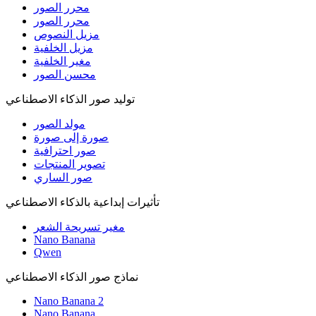
محرر الصور
محرر الصور
مزيل النصوص
مزيل الخلفية
مغير الخلفية
محسن الصور
توليد صور الذكاء الاصطناعي
مولد الصور
صورة إلى صورة
صور احترافية
تصوير المنتجات
صور الساري
تأثيرات إبداعية بالذكاء الاصطناعي
مغير تسريحة الشعر
Nano Banana
Qwen
نماذج صور الذكاء الاصطناعي
Nano Banana 2
Nano Banana