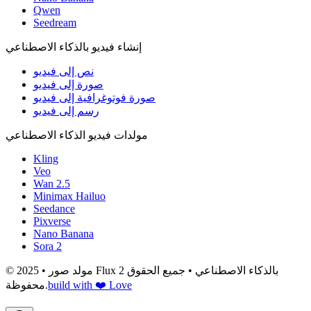
Qwen
Seedream
إنشاء فيديو بالذكاء الاصطناعي
نص إلى فيديو
صورة إلى فيديو
صورة فوتوغرافية إلى فيديو
رسم إلى فيديو
مولدات فيديو الذكاء الاصطناعي
Kling
Veo
Wan 2.5
Minimax Hailuo
Seedance
Pixverse
Nano Banana
Sora 2
© 2025 • مولد صور Flux 2 بالذكاء الاصطناعي • جميع الحقوق
build with ❤️ Love
محفوظة.