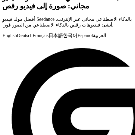
مجاني: صورة إلى فيديو رقص
أفضل مولد فيديو Seedance بالذكاء الاصطناعي مجاني عبر الإنترنت.
أنشئ فيديوهات رقص بالذكاء الاصطناعي من الصور فوراً.
العربية
Español
한국어
日本語
Français
Deutsch
English