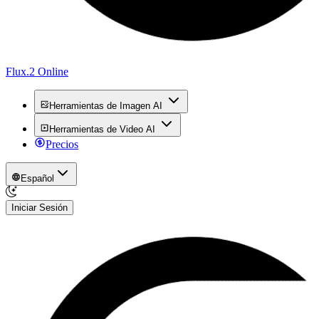
Flux.2 Online
Herramientas de Imagen AI
Herramientas de Video AI
Precios
Español
Iniciar Sesión