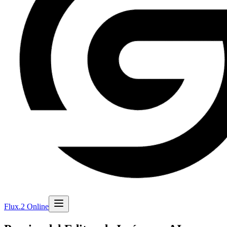
Flux.2 Online