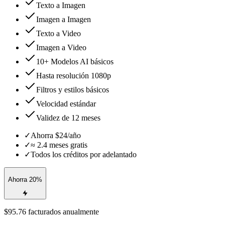
Texto a Imagen
Imagen a Imagen
Texto a Video
Imagen a Video
10+ Modelos AI básicos
Hasta resolución 1080p
Filtros y estilos básicos
Velocidad estándar
Validez de 12 meses
✓
Ahorra $24/año
✓
≈ 2.4 meses gratis
✓
Todos los créditos por adelantado
Ahorra 20%
$95.76 facturados anualmente