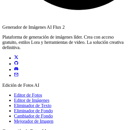
Generador de Imágenes AI Flux 2
Plataforma de generación de imágenes líder. Crea con acceso
gratuito, estilos Lora y herramientas de video. La solución creativa
definitiva.
Edición de Fotos AI
Editor de Fotos
Editor de Imágenes
Eliminador de Texto
Eliminador de Fondo
Cambiador de Fondo
Mejorador de Imagen