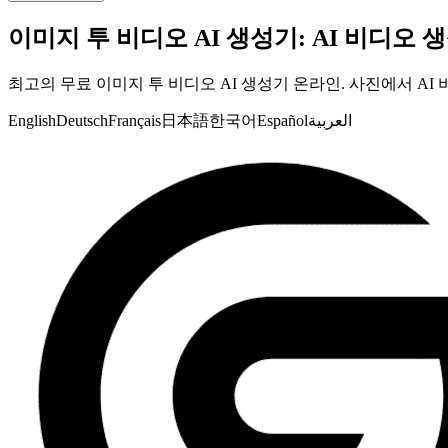
이미지 투 비디오 AI 생성기: AI 비디오 
최고의 무료 이미지 투 비디오 AI 생성기 온라인. 사진에서 AI 
English
Deutsch
Français
日本語
한국어
Español
العربية