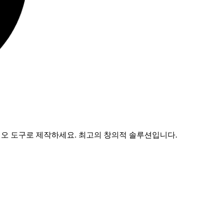
비디오 도구로 제작하세요. 최고의 창의적 솔루션입니다.