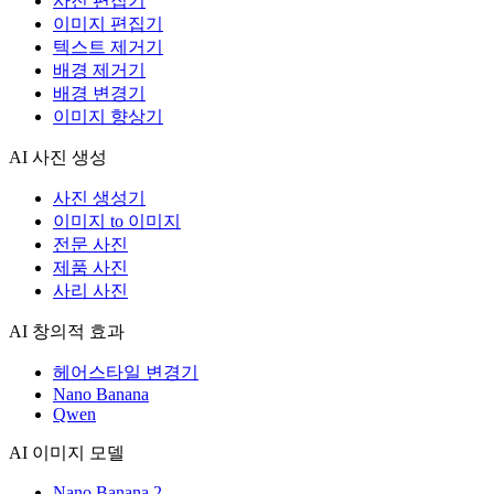
사진 편집기
이미지 편집기
텍스트 제거기
배경 제거기
배경 변경기
이미지 향상기
AI 사진 생성
사진 생성기
이미지 to 이미지
전문 사진
제품 사진
사리 사진
AI 창의적 효과
헤어스타일 변경기
Nano Banana
Qwen
AI 이미지 모델
Nano Banana 2