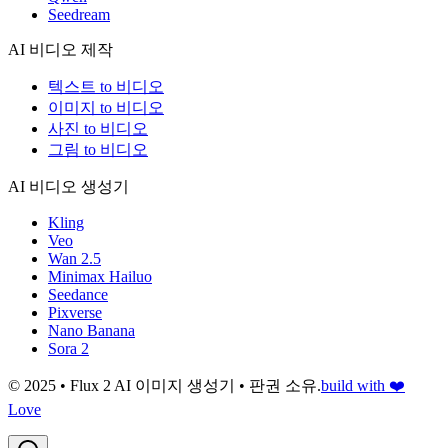
Seedream
AI 비디오 제작
텍스트 to 비디오
이미지 to 비디오
사진 to 비디오
그림 to 비디오
AI 비디오 생성기
Kling
Veo
Wan 2.5
Minimax Hailuo
Seedance
Pixverse
Nano Banana
Sora 2
© 2025 • Flux 2 AI 이미지 생성기 • 판권 소유.
build with ❤️
Love