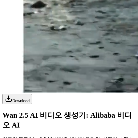
Download
Wan 2.5 AI 비디오 생성기: Alibaba 비디
오 AI