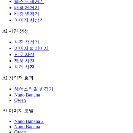
텍스트 제거기
배경 제거기
배경 변경기
이미지 향상기
AI 사진 생성
사진 생성기
이미지 to 이미지
전문 사진
제품 사진
사리 사진
AI 창의적 효과
헤어스타일 변경기
Nano Banana
Qwen
AI 이미지 모델
Nano Banana 2
Nano Banana
Qwen