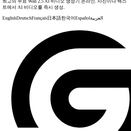
최고의 무료 Wan 2.5 AI 비디오 생성기 온라인. 사진이나 텍스
트에서 AI 비디오를 즉시 생성.
English
Deutsch
Français
日本語
한국어
Español
العربية