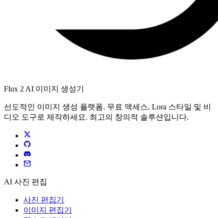
Flux 2 AI 이미지 생성기
선도적인 이미지 생성 플랫폼. 무료 액세스, Lora 스타일 및 비
디오 도구로 제작하세요. 최고의 창의적 솔루션입니다.
AI 사진 편집
사진 편집기
이미지 편집기